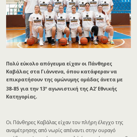
Πολύ εύκολο απόγευμα είχαν οι Πάνθηρες
Καβάλας στα Γιάννενα, όπου κατάφεραν να
επικρατήσουν της ομώνυμης ομάδας άνετα με
η
38-85 για την 13
αγωνιστική της Α2’ Εθνικής
Κατηγορίας.
Οι Πάνθηρες Καβάλας είχαν τον πλήρη έλεγχο της
αναμέτρησης από νωρίς απέναντι στην ουραγό