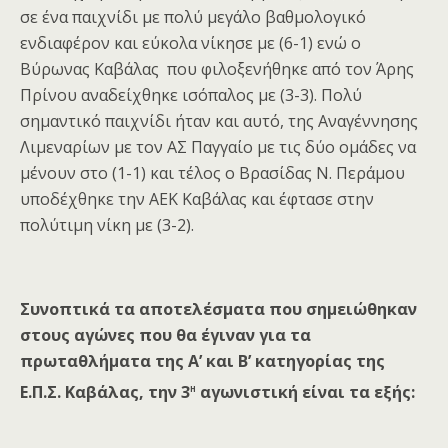
σε ένα παιχνίδι με πολύ μεγάλο βαθμολογικό
ενδιαφέρον και εύκολα νίκησε με (6-1) ενώ ο
Βύρωνας Καβάλας που φιλοξενήθηκε από τον Άρης
Πρίνου αναδείχθηκε ισόπαλος με (3-3). Πολύ
σημαντικό παιχνίδι ήταν και αυτό, της Αναγέννησης
Λιμεναρίων με τον ΑΣ Παγγαίο με τις δύο ομάδες να
μένουν στο (1-1) και τέλος ο Βρασίδας Ν. Περάμου
υποδέχθηκε την ΑΕΚ Καβάλας και έφτασε στην
πολύτιμη νίκη με (3-2).
Συνοπτικά τα αποτελέσματα που σημειώθηκαν
στους αγώνες που θα έγιναν για τα
πρωταθλήματα της Α’ και Β’ κατηγορίας της
η
Ε.Π.Σ. Καβάλας, την 3
αγωνιστική είναι τα εξής: