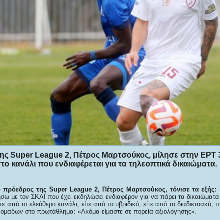
ης Super League 2, Πέτρος Μαρτσούκος, μίλησε στην ΕΡΤ 3
ο κανάλι που ενδιαφέρεται για τα τηλεοπτικά δικαιώματα.
ο
πρόεδρος της Super League 2, Πέτρος Μαρτσούκος, τόνισε τα εξής
:
σω με τον ΣΚΑΪ που έχει εκδηλώσει ενδιαφέρον για να πάρει τα δικαιώματα 
ίτε από το ελεύθερο κανάλι, είτε από το υβριδικό, είτε από το διαδικτυακό, 
 ομάδων στο πρωτάθλημα: «Ακόμα είμαστε σε πορεία αξιολόγησης».