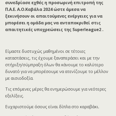
συνεδρίασε εχθές η προσωρινή επιτροπή της
Π.Α.Ε. Α.Ο.Καβάλα 2024 ώστε άμεσα να
ξεκινήσουν οι απαιτούμενες ενέργειες για να
μπορέσει η ομάδα μας να ανταποκριθεί στις
απαιτητικές υποχρεώσεις της Superleague2 .
Είμαστε δυστυχώς μαθημένοι σε τέτοιες
καταστάσεις, τις έχουμε ξαναπεράσει και με την
στήριξη/σύμπραξη όλων θα κάνουμε το καλύτερο
δυνατό για να μπορέσουμε να ατενίζουμε το μέλλον
με αισιοδοξία.
Τις επόμενες μέρες θα ενημερώσουμε για νεότερες
εξελίξεις.
Ευχαριστούμε όσους είναι δίπλα στο καραβάκι.