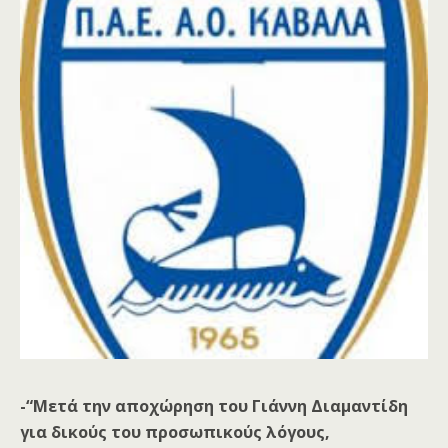
-“Μετά την αποχώρηση του Γιάννη Διαμαντίδη
για δικούς του προσωπικούς λόγους,