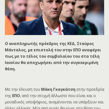
Ο αναπληρωτής πρόεδρος της ΚΕΔ, Σταύρος
Μάνταλος, με επιστολή του στην ΕΠΟ αναφέρει
πως με το τέλος του συμβολαίου του στα τέλη
Ιουνίου θα αποχωρήσει από την συγκεκριμένη
θέση.
Με την έλευση του
Μάκη Γκαγκάτση
στην προεδρία
της
ΕΠΟ
, από την στιγμή άλλωστε που είναι και ο
μοναδικός υποψήφιος, αναμένονται να υπάρξουν και
άλλες αλλαγές. Μία από αυτές θα είναι στη θέση του