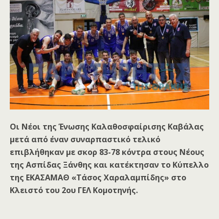
Οι Νέοι της Ένωσης Καλαθοσφαίρισης Καβάλας
μετά από έναν συναρπαστικό τελικό
επιβλήθηκαν με σκορ 83-78 κόντρα στους Νέους
της Ασπίδας Ξάνθης και κατέκτησαν το Κύπελλο
της ΕΚΑΣΑΜΑΘ «Τάσος Χαραλαμπίδης» στο
Κλειστό του 2ου ΓΕΛ Κομοτηνής.