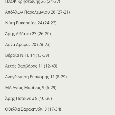
ΠΑΟΚ Κρηστώνης 26 (24-27)
Απόλλων Παραλιμνίου 26 (27-21)
Νίκη Ευκαρπίας 24 (24-22)
Άρης Αβάτου 23 (26-20)
Δόξα Δράμας 20 (28-23)
Βέροια ΝΠΣ 14 (13-39)
Αετός Βαρβάρας 11 (12-43)
Αναγέννηση Επανομής 11 (8-29)
ΜΑ Αγίας Μαρίνας 9 (6-29)
Άρης Πετεινού 8 (10-36)
Θύελλα Σαρακηνών 3 (17-34)