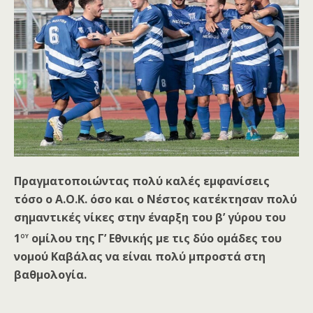
Πραγματοποιώντας πολύ καλές εμφανίσεις
τόσο ο Α.Ο.Κ. όσο και ο Νέστος κατέκτησαν πολύ
σημαντικές νίκες στην έναρξη του β’ γύρου
του
ου
1
ομίλου της Γ’ Εθνικής με τις δύο ομάδες του
νομού Καβάλας να είναι πολύ μπροστά στη
βαθμολογία.