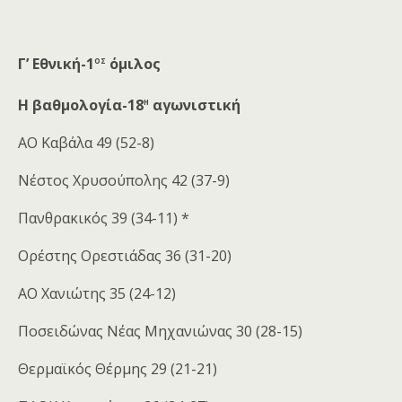
ος
Γ’ Εθνική-1
όμιλος
η
Η βαθμολογία-18
αγωνιστική
ΑΟ Καβάλα 49 (52-8)
Νέστος Χρυσούπολης 42 (37-9)
Πανθρακικός 39 (34-11) *
Ορέστης Ορεστιάδας 36 (31-20)
ΑΟ Χανιώτης 35 (24-12)
Ποσειδώνας Νέας Μηχανιώνας 30 (28-15)
Θερμαϊκός Θέρμης 29 (21-21)