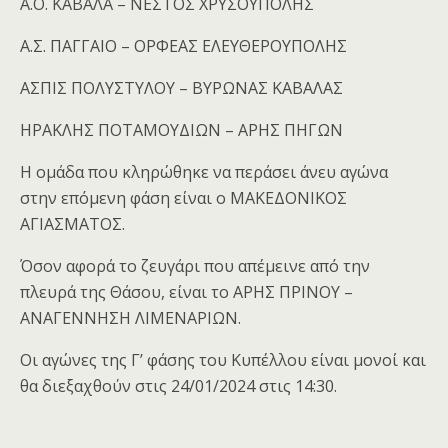
Α.Ο. ΚΑΒΑΛΑ – ΝΕΣΤΟΣ ΧΡΥΣΟΥΠΟΛΗΣ
Α.Σ. ΠΑΓΓΑΙΟ – ΟΡΦΕΑΣ ΕΛΕΥΘΕΡΟΥΠΟΛΗΣ
ΑΣΠΙΣ ΠΟΛΥΣΤΥΛΟΥ – ΒΥΡΩΝΑΣ ΚΑΒΑΛΑΣ
ΗΡΑΚΛΗΣ ΠΟΤΑΜΟΥΔΙΩΝ – ΑΡΗΣ ΠΗΓΩΝ
Η ομάδα που κληρώθηκε να περάσει άνευ αγώνα
στην επόμενη φάση είναι ο ΜΑΚΕΔΟΝΙΚΟΣ
ΑΓΙΑΣΜΑΤΟΣ.
Όσον αφορά το ζευγάρι που απέμεινε από την
πλευρά της Θάσου, είναι το ΑΡΗΣ ΠΡΙΝΟΥ –
ΑΝΑΓΕΝΝΗΣΗ ΛΙΜΕΝΑΡΙΩΝ.
Οι αγώνες της Γ’ φάσης του Κυπέλλου είναι μονοί και
θα διεξαχθούν στις 24/01/2024 στις 14:30.