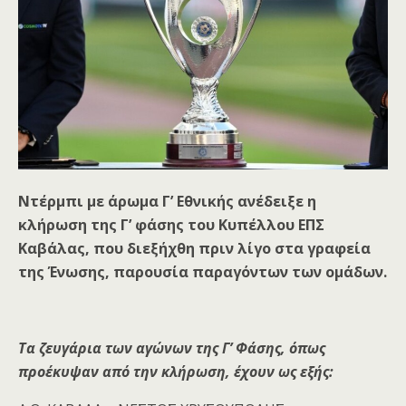
Ντέρμπι με άρωμα Γ’ Εθνικής ανέδειξε η
κλήρωση της Γ’ φάσης του Κυπέλλου ΕΠΣ
Καβάλας, που διεξήχθη πριν λίγο στα γραφεία
της Ένωσης, παρουσία παραγόντων των ομάδων.
Τα ζευγάρια των αγώνων της Γ’ Φάσης, όπως
προέκυψαν από την κλήρωση, έχουν ως εξής: