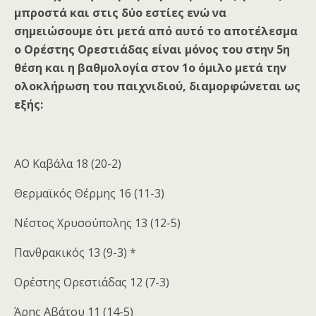
μπροστά και στις δύο εστίες ενώ να
σημειώσουμε ότι μετά από αυτό το αποτέλεσμα
ο Ορέστης Ορεστιάδας είναι μόνος του στην 5η
θέση και η βαθμολογία στον 1ο όμιλο μετά την
ολοκλήρωση του παιχνιδιού, διαμορφώνεται ως
εξής:
ΑΟ Καβάλα 18 (20-2)
Θερμαϊκός Θέρμης 16 (11-3)
Νέστος Χρυσούπολης 13 (12-5)
Πανθρακικός 13 (9-3) *
Ορέστης Ορεστιάδας 12 (7-3)
Άρης Αβάτου 11 (14-5)