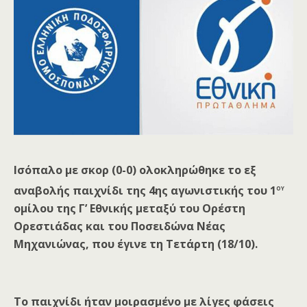
Ισόπαλο με σκορ (0-0) ολοκληρώθηκε το εξ
ου
αναβολής παιχνίδι της 4ης αγωνιστικής του 1
ομίλου της Γ’ Εθνικής μεταξύ του Ορέστη
Ορεστιάδας και του Ποσειδώνα Νέας
Μηχανιώνας, που έγινε τη Τετάρτη (18/10).
Το παιχνίδι ήταν μοιρασμένο με λίγες φάσεις