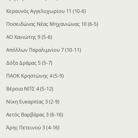
Κεραυνός Αγγελοχωρίου 11 (10-6)
Ποσειδώνας Νέας Μηχανιώνας 10 (6-5)
ΑΟ Χανιώτης 9 (5-6)
Απόλλων Παραλιμνίου 7 (10-11)
Δόξα Δράμας 5 (5-7)
ΠΑΟΚ Κρηστώνης 4 (5-9)
Βέροια ΝΠΣ 4 (5-12)
Νίκη Ευκαρπίας 3 (2-9)
Αετός Βαρβάρας 3 (6-16)
Άρης Πετεινού 3 (4-16)