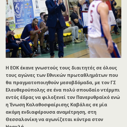
Η ΕΟΚ έκανε γνωστούς τους διαιτητές σε όλους
τους αγώνες των Εθνικών πρωταθλημάτων που
θα πραγματοποιηθούν μεσοβδόμαδα, με τον ΓΣ
Ελευθερούπολης σε ένα πολύ σπουδαίο ντέρμπι
εντός έδρας να φιλοξενεί τον
Πανερυθραϊκό ενώ
η Ένωση Καλαθοσφαίρισης Καβάλας σε μία
ακόμη ενδιαφέρουσα αναμέτρηση, στη
Θεσσαλονίκη να αγωνίζεται κόντρα στον
Ηρακλή.