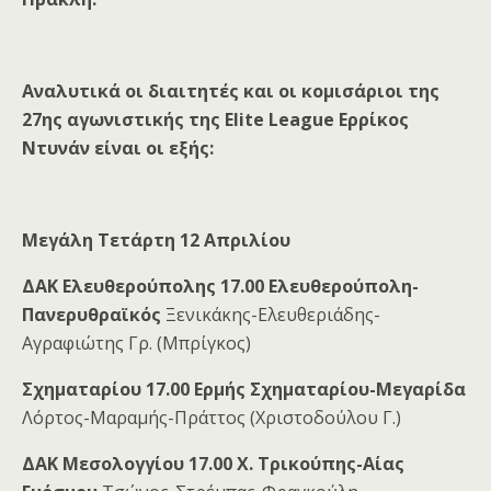
Αναλυτικά οι διαιτητές και οι κομισάριοι της
27ης αγωνιστικής της Elite League Ερρίκος
Ντυνάν είναι οι εξής:
Μεγάλη Τετάρτη 12 Απριλίου
ΔΑΚ Ελευθερούπολης 17.00 Ελευθερούπολη-
Πανερυθραϊκός
Ξενικάκης-Ελευθεριάδης-
Αγραφιώτης Γρ. (Μπρίγκος)
Σχηματαρίου 17.00 Ερμής Σχηματαρίου-Μεγαρίδα
Λόρτος-Μαραμής-Πράττος (Χριστοδούλου Γ.)
ΔΑΚ Μεσολογγίου 17.00 Χ. Τρικούπης-Αίας