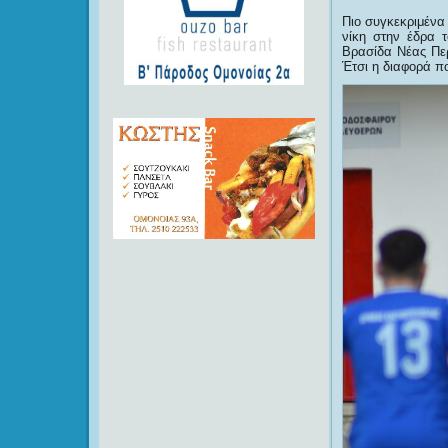
Πιο συγκεκριμένα
νίκη στην έδρα
Βρασίδα Νέας Περ
Έτσι η διαφορά πο