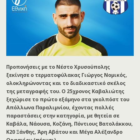
Προπονήσεις με το Νέστο Χρυσούπολης
ξεκίνησε ο τερματοφύλακας Γιώργος Νομικός,
ολοκληρώνοντας και το διαδικαστικό σκέλος
της μεταγραφής του. Ο 25χρονος Καβαλιώτης
ξεχώρισε το πρώτο εξάμηνο στα γκολπόστ του
Απόλλωνα Παραλιμνίου, έχοντας πολλές
παραστάσεις στην κατηγορία, με θητεία σε
Καβάλα, Νάουσα, Κοζάνη, Πόντιους Βατολάκκου,
Κ20 Ξάνθης, Άρη Αβάτου και Μέγα Αλέξανδρο
Ορφανίου (πέρυσι).