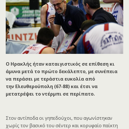
O
Ηρακλής
ήταν καταιγιστικός σε επίθεση κι
άμυνα μετά το πρώτο δεκάλεπτο, με συνέπεια
να περάσει με τεράστια ευκολία από
την
Ελευθερούπολη (67-88)
και έτσι να
μετατρέψει το ντέρμπι σε περίπατο.
Στον αντίποδα οι γηπεδούχοι, που αγωνίστηκαν
χωρίς τον βασικό του σέντερ και κορυφαίο παίκτη