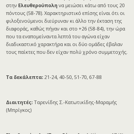
στην
Ελευθερούπολη
να μειώσει κάτω από τους 20
πόντους (58-78). Χαρακτηριστικό επίσης είναι ότι οι
φιλοξενούμενοι διεύρυναν κι άλλο την έκταση της
διαφοράς, καθώς πήγαν και στο +26 (58-84), την ώρα
που τα εναπομείναντα λεπτά του αγώνα είχαν
διαδικαστικό χαρακτήρα και οι δύο ομάδες έβαλαν
τους παίκτες που δεν είχαν πολύ χρόνο συμμετοχής.
Τα δεκάλεπτα:
21-24, 40-50, 51-70, 67-88
Διαιτητές:
Ταρενίδης Σ.-Κατωτικίδης-Μαραμής
(Μπρίγκος)