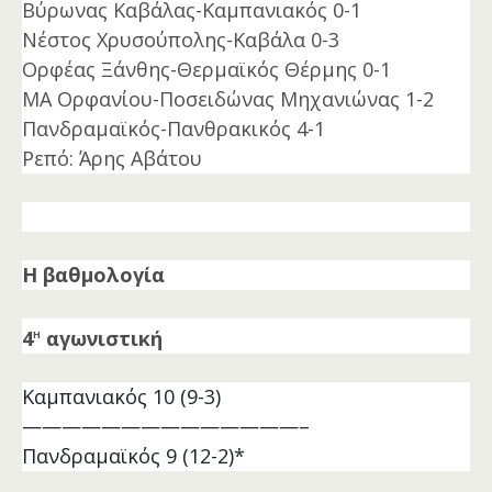
Βύρωνας Καβάλας-Καμπανιακός 0-1
Νέστος Χρυσούπολης-Καβάλα 0-3
Ορφέας Ξάνθης-Θερμαϊκός Θέρμης 0-1
ΜΑ Ορφανίου-Ποσειδώνας Μηχανιώνας 1-2
Πανδραμαϊκός-Πανθρακικός 4-1
Ρεπό: Άρης Αβάτου
Η βαθμολογία
η
4
αγωνιστική
Καμπανιακός 10 (9-3)
——————————————–
Πανδραμαϊκός 9 (12-2)*