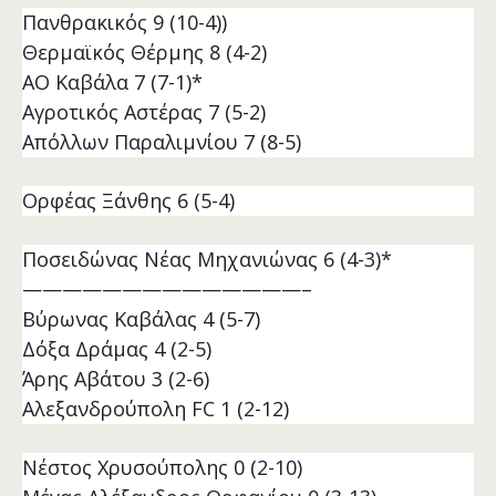
Πανθρακικός 9 (10-4))
Θερμαϊκός Θέρμης 8 (4-2)
ΑΟ Καβάλα 7 (7-1)*
Αγροτικός Αστέρας 7 (5-2)
Απόλλων Παραλιμνίου 7 (8-5)
Ορφέας Ξάνθης 6 (5-4)
Ποσειδώνας Νέας Μηχανιώνας 6 (4-3)*
——————————————–
Βύρωνας Καβάλας 4 (5-7)
Δόξα Δράμας 4 (2-5)
Άρης Αβάτου 3 (2-6)
Αλεξανδρούπολη FC 1 (2-12)
Νέστος Χρυσούπολης 0 (2-10)