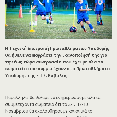
Η Τεχνική Επιτροπή Πρωταθλημάτων Υποδομής
θα ήθελε να εκφράσει την ικανοποίησή της για
την έως τώρα συνεργασία που έχει με όλα τα
σωματεία που συμμετέχουν στα Πρωταθλήματα
Υποδομής της Ε.Π.Σ. Καβάλας.
Παράλληλα, θα θέλαμε να ενημερώσουμε όλα τα
συμμετέχοντα σωματεία ότι το Σ/Κ 12-13
Νοεμβρίου θα ακολουθήσουμε κανονικά το