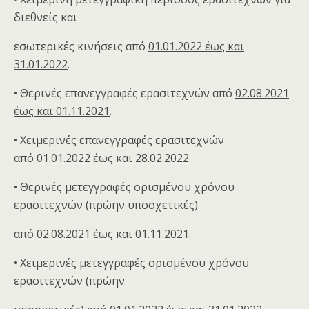
διεθνείς και
εσωτερικές κινήσεις από
01.01.2022 έως και
31.01.2022
.
• Θερινές επανεγγραφές ερασιτεχνών από
02.08.2021
έως και 01.11.2021
.
• Χειμερινές επανεγγραφές ερασιτεχνών
από
01.01.2022 έως και 28.02.2022
.
• Θερινές μετεγγραφές ορισμένου χρόνου
ερασιτεχνών (πρώην υποσχετικές)
από
02.08.2021 έως και 01.11.2021
.
• Χειμερινές μετεγγραφές ορισμένου χρόνου
ερασιτεχνών (πρώην