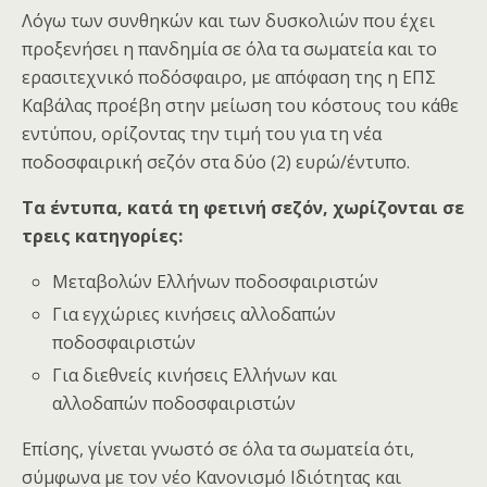
Λόγω των συνθηκών και των δυσκολιών που έχει
προξενήσει η πανδημία σε όλα τα σωματεία και το
ερασιτεχνικό ποδόσφαιρο, με απόφαση της η ΕΠΣ
Καβάλας προέβη στην μείωση του κόστους του κάθε
εντύπου, ορίζοντας την τιμή του για τη νέα
ποδοσφαιρική σεζόν στα δύο (2) ευρώ/έντυπο.
Τα έντυπα, κατά τη φετινή σεζόν, χωρίζονται σε
τρεις κατηγορίες:
Μεταβολών Ελλήνων ποδοσφαιριστών
Για εγχώριες κινήσεις αλλοδαπών
ποδοσφαιριστών
Για διεθνείς κινήσεις Ελλήνων και
αλλοδαπών ποδοσφαιριστών
Επίσης, γίνεται γνωστό σε όλα τα σωματεία ότι,
σύμφωνα με τον νέο Κανονισμό Ιδιότητας και