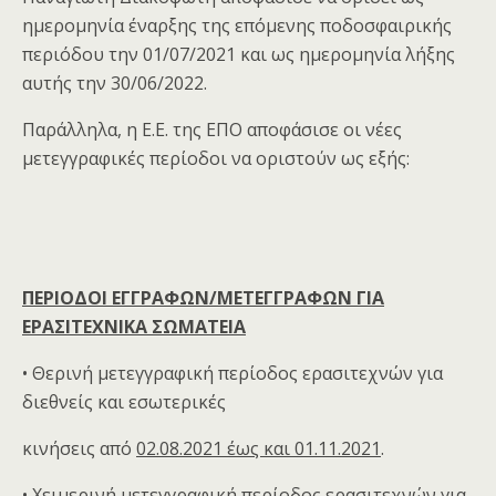
ημερομηνία έναρξης της επόμενης ποδοσφαιρικής
περιόδου την 01/07/2021 και ως ημερομηνία λήξης
αυτής την 30/06/2022.
Παράλληλα, η Ε.Ε. της ΕΠΟ αποφάσισε οι νέες
μετεγγραφικές περίοδοι να οριστούν ως εξής:
ΠΕΡΙΟΔΟΙ ΕΓΓΡΑΦΩΝ/ΜΕΤΕΓΓΡΑΦΩΝ ΓΙΑ
ΕΡΑΣΙΤΕΧΝΙΚΑ ΣΩΜΑΤΕΙΑ
• Θερινή μετεγγραφική περίοδος ερασιτεχνών για
διεθνείς και εσωτερικές
κινήσεις από
02.08.2021 έως και 01.11.2021
.
• Χειμερινή μετεγγραφική περίοδος ερασιτεχνών για