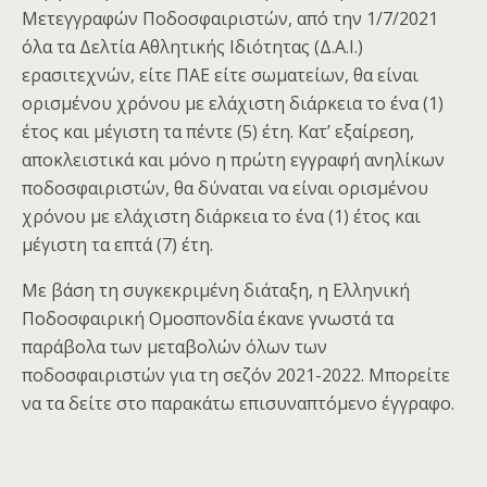
Μετεγγραφών Ποδοσφαιριστών, από την 1/7/2021
όλα τα Δελτία Αθλητικής Ιδιότητας (Δ.Α.Ι.)
ερασιτεχνών, είτε ΠΑΕ είτε σωματείων, θα είναι
ορισμένου χρόνου με ελάχιστη διάρκεια το ένα (1)
έτος και μέγιστη τα πέντε (5) έτη. Κατ’ εξαίρεση,
αποκλειστικά και μόνο η πρώτη εγγραφή ανηλίκων
ποδοσφαιριστών, θα δύναται να είναι ορισμένου
χρόνου με ελάχιστη διάρκεια το ένα (1) έτος και
μέγιστη τα επτά (7) έτη.
Με βάση τη συγκεκριμένη διάταξη, η Ελληνική
Ποδοσφαιρική Ομοσπονδία έκανε γνωστά τα
παράβολα των μεταβολών όλων των
ποδοσφαιριστών για τη σεζόν 2021-2022. Μπορείτε
να τα δείτε στο παρακάτω επισυναπτόμενο έγγραφο.