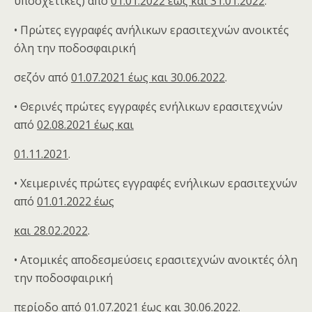
υποσχετικές) από
01.01.2022 έως και 31.01.2022
.
• Πρώτες εγγραφές ανήλικων ερασιτεχνών ανοικτές
όλη την ποδοσφαιρική
σεζόν από
01.07.2021 έως και 30.06.2022
.
• Θερινές πρώτες εγγραφές ενήλικων ερασιτεχνών
από
02.08.2021 έως και
01.11.2021
.
• Χειμερινές πρώτες εγγραφές ενήλικων ερασιτεχνών
από
01.01.2022 έως
και 28.02.2022
.
• Ατομικές αποδεσμεύσεις ερασιτεχνών ανοικτές όλη
την ποδοσφαιρική
περίοδο από
01.07.2021 έως και 30.06.2022
.