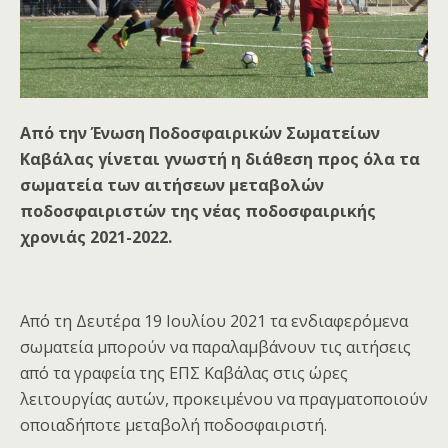
Από την Ένωση Ποδοσφαιρικών Σωματείων
Καβάλας γίνεται γνωστή η διάθεση προς όλα τα
σωματεία των αιτήσεων μεταβολών
ποδοσφαιριστών της νέας ποδοσφαιρικής
χρονιάς 2021-2022.
Από τη Δευτέρα 19 Ιουλίου 2021 τα ενδιαφερόμενα
σωματεία μπορούν να παραλαμβάνουν τις αιτήσεις
από τα γραφεία της ΕΠΣ Καβάλας στις ώρες
λειτουργίας αυτών, προκειμένου να πραγματοποιούν
οποιαδήποτε μεταβολή ποδοσφαιριστή.