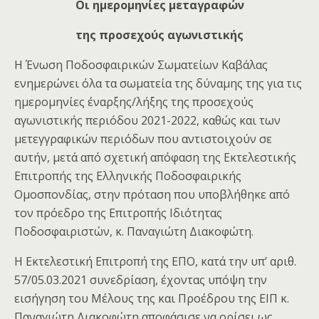
Οι ημερομηνίες μεταγραφών
της προσεχούς αγωνιστικής
Η Ένωση Ποδοσφαιρικών Σωματείων Καβάλας
ενημερώνει όλα τα σωματεία της δύναμης της για τις
ημερομηνίες έναρξης/λήξης της προσεχούς
αγωνιστικής περιόδου 2021-2022, καθώς και των
μετεγγραφικών περιόδων που αντιστοιχούν σε
αυτήν, μετά από σχετική απόφαση της Εκτελεστικής
Επιτροπής της Ελληνικής Ποδοσφαιρικής
Ομοσπονδίας, στην πρόταση που υποβλήθηκε από
τον πρόεδρο της Επιτροπής Ιδιότητας
Ποδοσφαιριστών, κ. Παναγιώτη Διακοφώτη.
Η Εκτελεστική Επιτροπή της ΕΠΟ, κατά την υπ’ αριθ.
57/05.03.2021 συνεδρίαση, έχοντας υπόψη την
εισήγηση του Μέλους της και Προέδρου της ΕΙΠ κ.
Παναγιώτη Διακοφώτη αποφάσισε να ορίσει ως