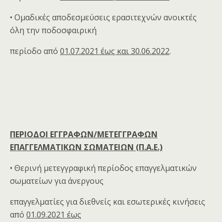
• Ομαδικές αποδεσμεύσεις ερασιτεχνών ανοικτές
όλη την ποδοσφαιρική
περίοδο από
01.07.2021 έως και 30.06.2022
.
ΠΕΡΙΟΔΟΙ ΕΓΓΡΑΦΩΝ/ΜΕΤΕΓΓΡΑΦΩΝ
ΕΠΑΓΓΕΛΜΑΤΙΚΩΝ ΣΩΜΑΤΕΙΩΝ (Π.Α.Ε.)
• Θερινή μετεγγραφική περίοδος επαγγελματικών
σωματείων για άνεργους
επαγγελματίες για διεθνείς και εσωτερικές κινήσεις
από
01.09.2021 έως