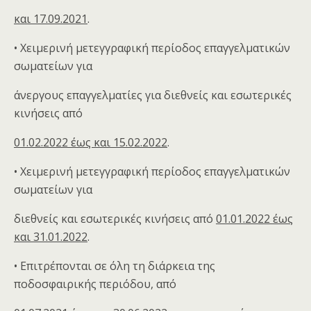
και 17.09.2021
.
• Χειμερινή μετεγγραφική περίοδος επαγγελματικών
σωματείων για
άνεργους επαγγελματίες για διεθνείς και εσωτερικές
κινήσεις από
01.02.2022 έως και 15.02.2022
.
• Χειμερινή μετεγγραφική περίοδος επαγγελματικών
σωματείων για
διεθνείς και εσωτερικές κινήσεις από
01.01.2022 έως
και 31.01.2022
.
• Επιτρέπονται σε όλη τη διάρκεια της
ποδοσφαιρικής περιόδου, από