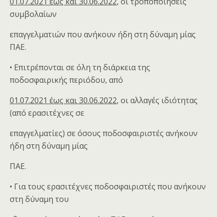
01.07.2021 έως και 30.06.2022
, οι τροποποιήσεις
συμβολαίων
επαγγελματιών που ανήκουν ήδη στη δύναμη μίας
ΠΑΕ.
• Επιτρέπονται σε όλη τη διάρκεια της
ποδοσφαιρικής περιόδου, από
01.07.2021 έως και 30.06.2022
, οι αλλαγές ιδιότητας
(από ερασιτέχνες σε
επαγγελματίες) σε όσους ποδοσφαιριστές ανήκουν
ήδη στη δύναμη μίας
ΠΑΕ.
• Για τους ερασιτέχνες ποδοσφαιριστές που ανήκουν
στη δύναμη του