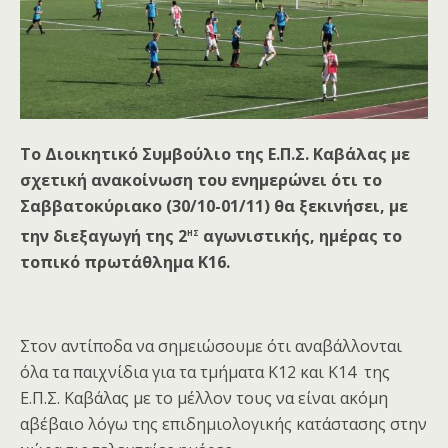
Το Διοικητικό Συμβούλιο της Ε.Π.Σ. Καβάλας με
σχετική ανακοίνωση του ενημερώνει ότι το
Σαββατοκύριακο (30/10-01/11) θα ξεκινήσει, με
ης
την διεξαγωγή της 2
αγωνιστικής, ημέρας το
τοπικό πρωτάθλημα Κ16.
Στον αντίποδα να σημειώσουμε ότι αναβάλλονται
όλα τα παιχνίδια για τα τμήματα Κ12 και Κ14 της
Ε.Π.Σ. Καβάλας με το μέλλον τους να είναι ακόμη
αβέβαιο λόγω της επιδημιολογικής κατάστασης στην