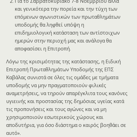
Για το Σαββατοκύριακο 7-8 Νοεμβρίου αλλά
και γενικότερα την πορεία και την τύχη των
επόμενων αγωνιστικών των πρωταθλημάτων
υποδομής θα ληφθεί υπόψη η
επιδημιολογική κατάσταση των αντίστοιχων
ημερών στην περιοχή μας και ανάλογα θα
αποφασίσει η Επιτροπή.
Λόγω της κρισιμότητας της κατάστασης, η Ειδική
Επιτροπή Πρωταθλημάτων Υποδομής της ΕΠΣ
Καβάλας συνιστά σε όλες τις ομάδες με τμήματα
υποδομής να μην πραγματοποιούν φιλικές
αναμετρήσεις, να τηρούν απαρέγκλιτα τους κανόνες
υγιεινής και προστασίας της δημόσιας υγείας κατά
τις προπονήσεις και τους αγώνες και να μη
χρησιμοποιούν εσωτερικούς χώρους και
αποδυτήρια, για όσο διάστημα ο καιρός βοηθάει σε
αυτό».