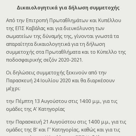
Δικαιολογητικά για δήλωση συμμετοχής
Από την Επιτροπή Πρωταθλημάτων και Κυπέλλου
της ΕΠΣ Καβάλας και για διευκόλυνση των
σωματείων της δύναμής της, γίνονται γνωστά τα
απαραίτητα δικαιολογητικά για τη δήλωση
συμμετοχής στα Πρωταθλήματα και το Κύπελλο της
ποδοσφαιρικής σεζόν 2020-2021.
Οι δηλώσεις συμμετοχής ξεκινούν από την
Παρασκευή 24 Ιουλίου 2020 και θα διαρκέσουν
μέχρι:
την Πέμπτη 13 Αυγούστου στις 14:00 μ.μ., για τις
ομάδες της Α’ Κατηγορίας
την Παρασκευή 21 Αυγούστου στις 14:00 μ.μ., για τις
ομάδες της Β’ και Γ’ Κατηγορίας, καθώς και για τις