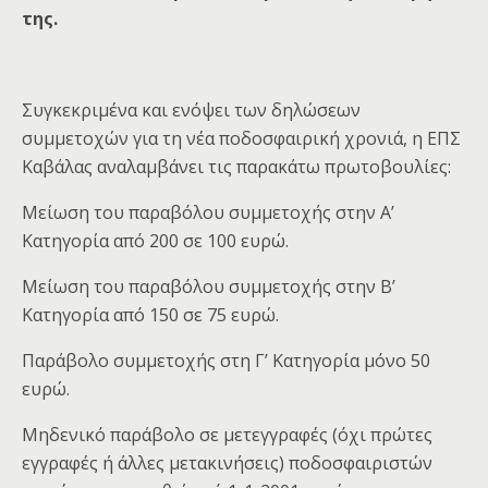
της.
Συγκεκριμένα και ενόψει των δηλώσεων
συμμετοχών για τη νέα ποδοσφαιρική χρονιά, η ΕΠΣ
Καβάλας αναλαμβάνει τις παρακάτω πρωτοβουλίες:
Μείωση του παραβόλου συμμετοχής στην Α’
Κατηγορία από 200 σε 100 ευρώ.
Μείωση του παραβόλου συμμετοχής στην Β’
Κατηγορία από 150 σε 75 ευρώ.
Παράβολο συμμετοχής στη Γ’ Κατηγορία μόνο 50
ευρώ.
Μηδενικό παράβολο σε μετεγγραφές (όχι πρώτες
εγγραφές ή άλλες μετακινήσεις) ποδοσφαιριστών