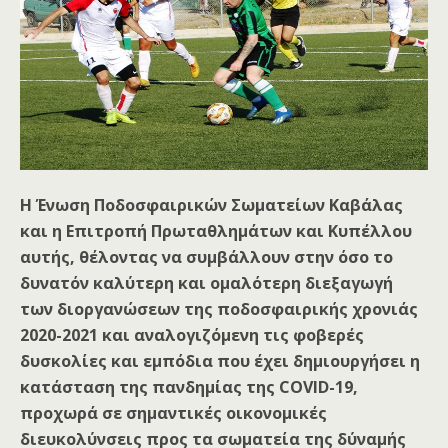
Η Ένωση Ποδοσφαιρικών Σωματείων Καβάλας
και η Επιτροπή Πρωταθλημάτων και Κυπέλλου
αυτής, θέλοντας να συμβάλλουν στην όσο το
δυνατόν καλύτερη και ομαλότερη διεξαγωγή
των διοργανώσεων της ποδοσφαιρικής χρονιάς
2020-2021 και αναλογιζόμενη τις φοβερές
δυσκολίες και εμπόδια που έχει δημιουργήσει η
κατάσταση της πανδημίας της COVID-19,
προχωρά σε σημαντικές οικονομικές
διευκολύνσεις προς τα σωματεία της δύναμής