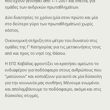
που έχουν γεννηθεί από 1-1-2001 και έπειτα, για
ομάδες των ανδρικών πρωταθλημάτων.
Δύο διαιτησίες το χρόνο (μία στον πρώτο και μία
στο δεύτερο γύρο των πρωταθλημάτων) χωρίς
κόστος.
Οικονομική στήριξη στο μέτρο του δυνατού στις
ομάδες της Γ’ Κατηγορίας για τις μετακινήσεις τους
από και προς το νησί της Θάσου.
Η ΕΠΣ Καβάλας φροντίζει να κρατήσει αμείωτο το
ενδιαφέρον για ποδόσφαιρο στους ανθρώπους που
“ματώνουν” και κοπιάζουν για αυτό σε μία δύσκολη
για την κοινωνία μας συνθήκη. Μένουμε ενωμένοι
και απολαμβάνουμε το ποδόσφαιρο, ακόμα και στις
δύσκολες στιγμές.