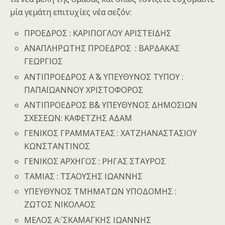
μία γεμάτη επιτυχίες νέα σεζόν:
ΠΡΟΕΔΡΟΣ : ΚΑΡΙΠΟΓΛΟΥ ΑΡΙΣΤΕΙΔΗΣ
ΑΝΑΠΛΗΡΩΤΗΣ ΠΡΟΕΔΡΟΣ : ΒΑΡΔΑΚΑΣ
ΓΕΩΡΓΙΟΣ
ΑΝΤΙΠΡΟΕΔΡΟΣ Α΄ & ΥΠΕΥΘΥΝΟΣ ΤΥΠΟΥ :
ΠΑΠΑΪΩΑΝΝΟΥ ΧΡΙΣΤΟΦΟΡΟΣ
ΑΝΤΙΠΡΟΕΔΡΟΣ Β΄& ΥΠΕΥΘΥΝΟΣ ΔΗΜΟΣΙΩΝ
ΣΧΕΣΕΩΝ: ΚΑΦΕΤΖΗΣ ΑΔΑΜ
ΓΕΝΙΚΟΣ ΓΡΑΜΜΑΤΕΑΣ : ΧΑΤΖΗΑΝΑΣΤΑΣΙΟΥ
ΚΩΝΣΤΑΝΤΙΝΟΣ
ΓΕΝΙΚΟΣ ΑΡΧΗΓΟΣ : ΡΗΓΑΣ ΣΤΑΥΡΟΣ
ΤΑΜΙΑΣ : ΤΣΑΟΥΣΗΣ ΙΩΑΝΝΗΣ
ΥΠΕΥΘΥΝΟΣ ΤΜΗΜΑΤΩΝ ΥΠΟΔΟΜΗΣ :
ΖΩΤΟΣ ΝΙΚΟΛΑΟΣ
ΜΕΛΟΣ Α΄: ΣΚΑΜΑΓΚΗΣ ΙΩΑΝΝΗΣ