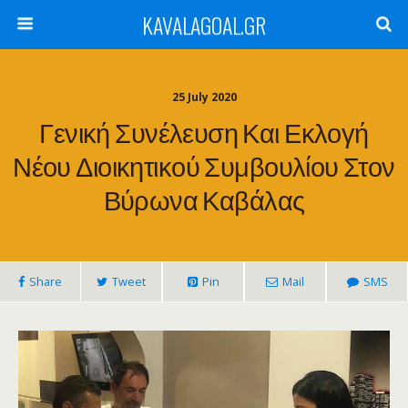
KAVALAGOAL.GR
25 July 2020
Γενική Συνέλευση Και Εκλογή
Νέου Διοικητικού Συμβουλίου Στον
Βύρωνα Καβάλας
Share
Tweet
Pin
Mail
SMS