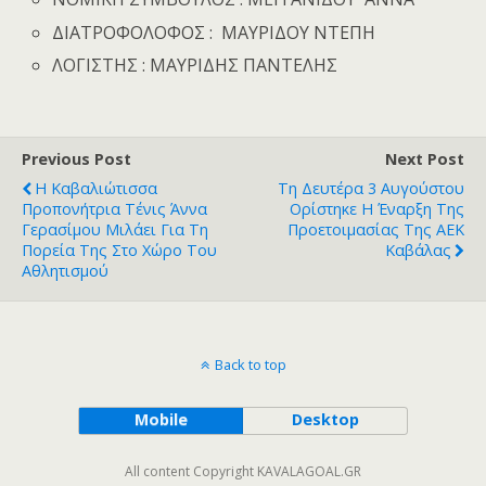
ΔΙΑΤΡΟΦΟΛΟΦΟΣ : ΜΑΥΡΙΔΟΥ ΝΤΕΠΗ
ΛΟΓΙΣΤΗΣ : ΜΑΥΡΙΔΗΣ ΠΑΝΤΕΛΗΣ
Previous Post
Next Post
Η Καβαλιώτισσα
Τη Δευτέρα 3 Αυγούστου
Προπονήτρια Τένις Άννα
Ορίστηκε Η Έναρξη Της
Γερασίμου Μιλάει Για Τη
Προετοιμασίας Της ΑΕΚ
Πορεία Της Στο Χώρο Του
Καβάλας
Αθλητισμού
Back to top
Mobile
Desktop
All content Copyright KAVALAGOAL.GR