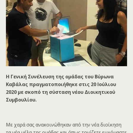
Η Γενική Συνέλευση της ομάδας του Βύρωνα
Καβάλας πραγματοποιήθηκε στις 20 Ιούλιου
2020 με σκοπό τη σύσταση νέου Διοικητικού
Συμβουλίου.
Με χαρά σας ανακοινώθηκαν από την νέα διοίκηση
τα νέα μέλη της ομάδας και όπως τονίζετε ευχόμαστε