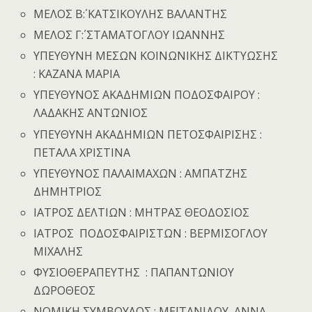
ΜΕΛΟΣ Β΄: ΚΑΤΣΙΚΟΥΛΗΣ ΒΑΛΑΝΤΗΣ
ΜΕΛΟΣ Γ΄: ΣΤΑΜΑΤΟΓΛΟΥ ΙΩΑΝΝΗΣ
ΥΠΕΥΘΥΝΗ ΜΕΣΩΝ ΚΟΙΝΩΝΙΚΗΣ ΔΙΚΤΥΩΣΗΣ
: ΚΑΖΑΝΑ ΜΑΡΙΑ
ΥΠΕΥΘΥΝΟΣ ΑΚΑΔΗΜΙΩΝ ΠΟΔΟΣΦΑΙΡΟΥ :
ΛΑΔΑΚΗΣ ΑΝΤΩΝΙΟΣ
ΥΠΕΥΘΥΝΗ ΑΚΑΔΗΜΙΩΝ ΠΕΤΟΣΦΑΙΡΙΣΗΣ :
ΠΕΤΑΛΑ ΧΡΙΣΤΙΝΑ
ΥΠΕΥΘΥΝΟΣ ΠΑΛΑΙΜΑΧΩΝ : ΑΜΠΑΤΖΗΣ
ΔΗΜΗΤΡΙΟΣ
ΙΑΤΡΟΣ ΔΕΛΤΙΩΝ : ΜΗΤΡΑΣ ΘΕΟΔΟΣΙΟΣ
ΙΑΤΡΟΣ ΠΟΔΟΣΦΑΙΡΙΣΤΩΝ : ΒΕΡΜΙΣΟΓΛΟΥ
ΜΙΧΑΛΗΣ
ΦΥΣΙΟΘΕΡΑΠΕΥΤΗΣ : ΠΑΠΑΝΤΩΝΙΟΥ
ΔΩΡΟΘΕΟΣ
ΝΟΜΙΚΗ ΣΥΜΒΟΥΛΟΣ : ΜΕΪΤΑΝΙΔΟΥ ΑΝΝΑ