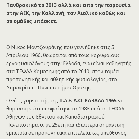
Πανθρακικό το 2013 αλλά και από την παρουσία
στην ΑΕΚ, την Καλλονή, τον Αιολικό καθώς και
σε ομάδες μπάσκετ.
Ο Νίκος Μαντζουράνης που γεννήθηκε στις 5
Απριλίου 1966, θεωρείται από τους κορυφαίους
εργοφυσιολόγους στην Ελλάδα, ενώ είναι καθηγητής
στα ΤΕΦΑΑ Κομοτηνής από το 2010, στον τομέα
προπονητικής και αθλητικής φυσιολογίας, στο
Δημοκρίτειο Πανεπιστήμιο Θράκης.
Ο νέος γυμναστής της
Π.Α.Ε. Α.Ο. ΚΑΒΑΛΑ 1965
να
θυμίσουμε ότι αποφοίτησε το 1988 από το ΤΕΦΑΑ
Αθηνών του Εθνικού και Καποδιστριακού
Πανεπιστημίου, με 25ετή και ιδιαίτερα σημαντική
εμπειρία σε προπονητικά επιτελεία, ως υπεύθυνος