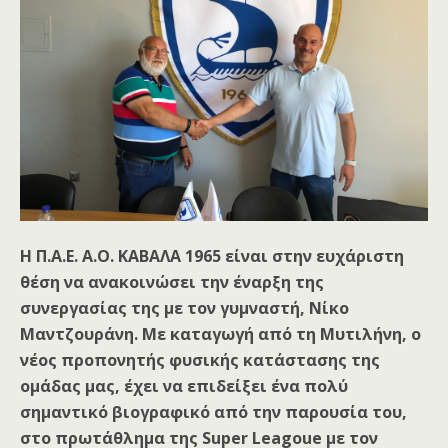
Η Π.Α.Ε. Α.Ο. ΚΑΒΑΛΑ 1965 είναι στην ευχάριστη
θέση να ανακοινώσει την έναρξη της
συνεργασίας της με
τον γυμναστή, Νίκο
Μαντζουράνη. Με καταγωγή από τη Μυτιλήνη, ο
νέος προπονητής φυσικής κατάστασης της
ομάδας μας, έχει να επιδείξει ένα πολύ
σημαντικό βιογραφικό από την παρουσία του,
στο πρωτάθλημα της
Super
Leagoue
με τον