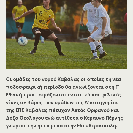
Οι ομάδες του νομού Καβάλας οι οποίες τη νέα
ποδοσφαιρική περίοδο θα αγωνίζονται στη Γ’
Εθνική προετοιμάζονται εντατικά και φιλικές
νίκες σε βάρος των ομάδων της Α’ κατηγορίας
της ΕΠΣ Καβάλας πέτυχαν Αετός Ορφανού και
Δόξα Θεολόγου ενώ αντίθετα ο Κεραυνό Πέρνης
γνώρισε την ήττα μέσα στην Ελευθερούπολη.