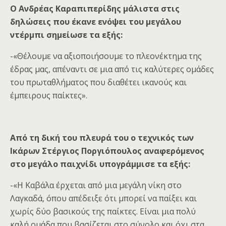
Ο Ανδρέας Καραπιπερίδης μάλιστα στις
δηλώσεις που έκανε ενόψει του μεγάλου
ντέρμπι σημείωσε τα εξής:
-«Θέλουμε να αξιοποιήσουμε το πλεονέκτημα της
έδρας μας, απέναντι σε μια από τις καλύτερες ομάδες
του πρωταθλήματος που διαθέτει ικανούς και
έμπειρους παίκτες».
Από τη δική του πλευρά του ο τεχνικός των
Ικάρων Στέργιος Ποργιόπουλος αναφερόμενος
στο μεγάλο παιχνίδι υπογράμμισε τα εξής:
-«Η Καβάλα έρχεται από μια μεγάλη νίκη στο
Λαγκαδά, όπου απέδειξε ότι μπορεί να παίξει και
χωρίς δύο βασικούς της παίκτες. Είναι μια πολύ
καλή ομάδα που βασίζεται στο σύνολο και όχι στα