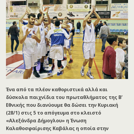
Ένα από τα πλέον καθοριστικά αλλά και
δύσκολα παιχνίδια του πρωταθλήματος της Β’
Εθνικής που διανύουμε θα δώσει την Κυριακή
(28/1) στις 5 το απόγευμα στο κλειστό
«Αλεξάνδρα Δήμογλου» η Ένωση
Καλαθοσφαίρισης Καβάλας η οποία στην