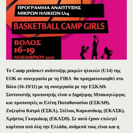
Το Camp μπάσκετ ανάπτυξης μικρών ηλικιών (U14) της
ΕΟΚ σε συνεργασία με τη FIBA θα πραγματοποιηθεί στο
Βόλο (16-19/11) με τη συνεργασία με την ΕΣΚΑΘ.
Συντονιστής προπονητής είναι ο Δημήτρης Μπακογεώργος
και προπονητές οι Ελένη Παπαθανασίου (ΕΣΚΑΘ),
Ζοζεφίνα Κατρά (ΕΣΚΑ), Στέλιος Καρκανάκης (ΕΚΑΣΚ),
Χρήστος Γκογκάκης (ΕΚΑΣΘ). Σε αυτό έχουν επιλεγεί
κορίτσια από όλη την Ελλάδα, ανάμεσά τους είναι
και η