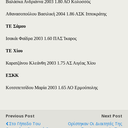
Βαλάσκα Ανδριάννα 2003 1.80 ΑΟ Κολοσσός
Αθανασοπούλου Βασιλική 2004 1.86 ΑΣΚ Ιπποκράτης
ΤΕ Σάμου
Ισακάι Φαίδρα 2003 1.60 ΠΑΣ Ίκαρος
ΤΕ Χίου
Καρατζάνου Κλεάνθη 2003 1.75 ΑΣ Αιγέας Χίου
ΕΣΚΚ
Κοτσιπετσίδου Μαρία 2003 1.65 ΑΟ Ερμούπολης
Previous Post
Next Post
Στο Γήπεδο Του
Ορίστηκαν Οι Διαιτητές Της