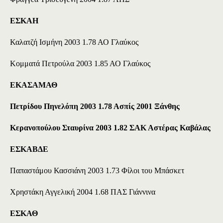
ΕΣΚΑΗ
Καλατζή Ισμήνη 2003 1.78 ΑΟ Γλαύκος
Κομματά Πετρούλα 2003 1.85 ΑΟ Γλαύκος
ΕΚΑΣΑΜΑΘ
Πετρίδου Πηνελόπη 2003 1.78 Ασπίς 2001 Ξάνθης
Κερανοπούλου Σταυρίνα 2003 1.82 ΣΑΚ Αστέρας Καβάλας
ΕΣΚΑΒΔΕ
Παπαστάμου Κασσιάνη 2003 1.73 Φίλοι του Μπάσκετ
Χρηστάκη Αγγελική 2004 1.68 ΠΑΣ Γιάννινα
ΕΣΚΑΘ