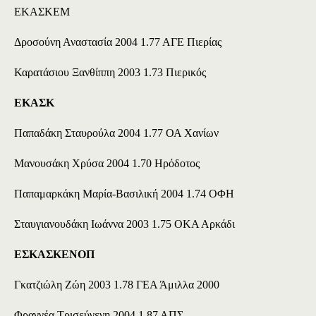
ΕΚΑΣΚΕΜ
Δροσούνη Αναστασία 2004 1.77 ΑΓΕ Πιερίας
Καρατάσιου Ξανθίππη 2003 1.73 Πιερικός
ΕΚΑΣΚ
Παπαδάκη Σταυρούλα 2004 1.77 ΟΑ Χανίων
Μανουσάκη Χρύσα 2004 1.70 Ηρόδοτος
Παπαμαρκάκη Μαρία-Βασιλική 2004 1.74 ΟΦΗ
Σταυγιανουδάκη Ιωάννα 2003 1.75 ΟΚΑ Αρκάδι
ΕΣΚΑΣΚΕΝΟΠ
Γκατζιώλη Ζώη 2003 1.78 ΓΕΑ Άμιλλα 2000
Φραγγέα Τρισεύγενη 2004 1.87 ΑΠΣ