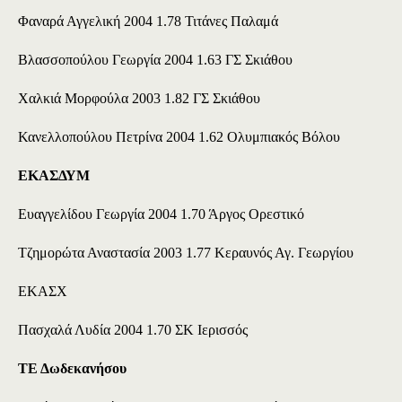
Φαναρά Αγγελική 2004 1.78 Τιτάνες Παλαμά
Βλασσοπούλου Γεωργία 2004 1.63 ΓΣ Σκιάθου
Χαλκιά Μορφούλα 2003 1.82 ΓΣ Σκιάθου
Κανελλοπούλου Πετρίνα 2004 1.62 Ολυμπιακός Βόλου
ΕΚΑΣΔΥΜ
Ευαγγελίδου Γεωργία 2004 1.70 Άργος Ορεστικό
Τζημορώτα Αναστασία 2003 1.77 Κεραυνός Αγ. Γεωργίου
ΕΚΑΣΧ
Πασχαλά Λυδία 2004 1.70 ΣΚ Ιερισσός
ΤΕ Δωδεκανήσου