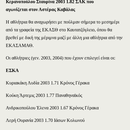
Κερανοπούλου Σταυρίνα 2003 1.82 ΣΑΚ που
αγωνίζεται στον Αστέρας Καβάλας
Η αθλήτρια θα αναχωρήσει με πούλμαν σήμερα το μεσημέρι
από τα γραφεία της ΕΚΑΣΘ στο Καυτατζόγλειο, όπου θα
βρεθεί με δική της μέριμνα μαζί με άλλη μια αθλήτρια από την
ΕΚΑΣΑΜΑΘ.
Οι αθλήτριες (γεν. 2003, 2004) που έχουν επιλεγεί είναι οι:
ΕΣΚΑ
Κυριακάκη Λυδία 2003 1.71 Κρόνος Γέρακα
Κούκη Άρτεμις 2003 1.77 Παναθηναϊκός
Ανδρικοπούλου Έλενα 2003 1.67 Κρόνος Γέρακα
Λερή Ουρανία 2003 1.70 Ιάσων Κολωνού