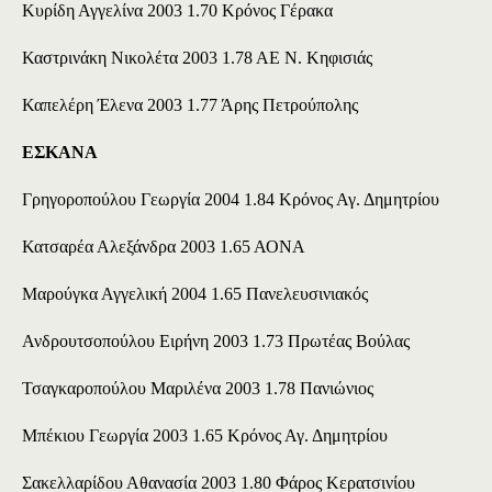
Κυρίδη Αγγελίνα 2003 1.70 Κρόνος Γέρακα
Καστρινάκη Νικολέτα 2003 1.78 ΑΕ Ν. Κηφισιάς
Καπελέρη Έλενα 2003 1.77 Άρης Πετρούπολης
ΕΣΚΑΝΑ
Γρηγοροπούλου Γεωργία 2004 1.84 Κρόνος Αγ. Δημητρίου
Κατσαρέα Αλεξάνδρα 2003 1.65 ΑΟΝΑ
Μαρούγκα Αγγελική 2004 1.65 Πανελευσινιακός
Ανδρουτσοπούλου Ειρήνη 2003 1.73 Πρωτέας Βούλας
Τσαγκαροπούλου Μαριλένα 2003 1.78 Πανιώνιος
Μπέκιου Γεωργία 2003 1.65 Κρόνος Αγ. Δημητρίου
Σακελλαρίδου Αθανασία 2003 1.80 Φάρος Κερατσινίου