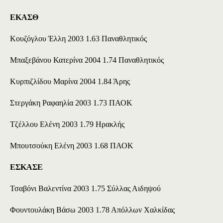
ΕΚΑΣΘ
Κουζόγλου Έλλη 2003 1.63 Παναθλητικός
Μπαξεβάνου Κατερίνα 2004 1.74 Παναθλητικός
Κυρπιζλίδου Μαρίνα 2004 1.84 Άρης
Στεργάκη Ραφαηλία 2003 1.73 ΠΑΟΚ
Τζέλλου Ελένη 2003 1.79 Ηρακλής
Μπουτσούκη Ελένη 2003 1.68 ΠΑΟΚ
ΕΣΚΑΣΕ
Τσαβόνι Βαλεντίνα 2003 1.75 Σύλλας Αιδηψού
Φουντουλάκη Βάσω 2003 1.78 Απόλλων Χαλκίδας