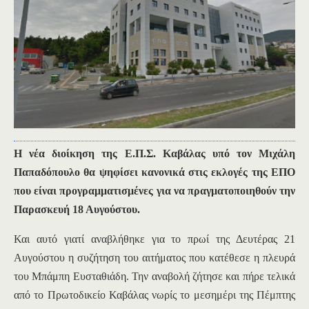
Η νέα διοίκηση της Ε.Π.Σ. Καβάλας υπό τον Μιχάλη
Παπαδόπουλο θα ψηφίσει κανονικά στις εκλογές της ΕΠΟ
που είναι προγραμματισμένες για να πραγματοποιηθούν την
Παρασκευή 18 Αυγούστου.
Και αυτό γιατί αναβλήθηκε για το πρωί της Δευτέρας 21
Αυγούστου η συζήτηση του αιτήματος που κατέθεσε η πλευρά
του Μπάμπη Ευσταθιάδη. Την αναβολή ζήτησε και πήρε τελικά
από το Πρωτοδικείο Καβάλας νωρίς το μεσημέρι της Πέμπτης