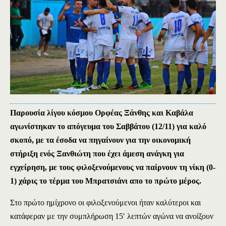
Παρουσία λίγου κόσμου Ορφέας Ξάνθης και Καβάλα
αγωνίστηκαν το απόγευμα του Σαββάτου (12/11) για καλό
σκοπό, με τα έσοδα να πηγαίνουν για την οικονομική
στήριξη ενός Ξανθιώτη που έχει άμεση ανάγκη για
εγχείρηση, με τους φιλοξενούμενους να παίρνουν τη νίκη (0-
1) χάρις το τέρμα του Μπρατσιάνι απο το πρώτο μέρος.
Στο πρώτο ημίχρονο οι φιλοξενούμενοι ήταν καλύτεροι και
κατάφεραν με την συμπλήρωση 15′ λεπτών αγώνα να ανοίξουν