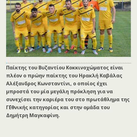
Παίκτης του Βυζαντίου Κοκκινοχώματος είναι
πλέον ο πρώην παίκτης του Ηρακλή Καβάλας
Αλέξανδρος Κωνσταντίνι, ο οποίος έχει
μπροστά του μία μεγάλη πρόκληση για να
συνεχίσει την καριέρα του στο πρωτάθλημα της
Γ΄Εθνικής κατηγορίας και στην ομάδα του
Δημήτρη Μαγκαφίνη.