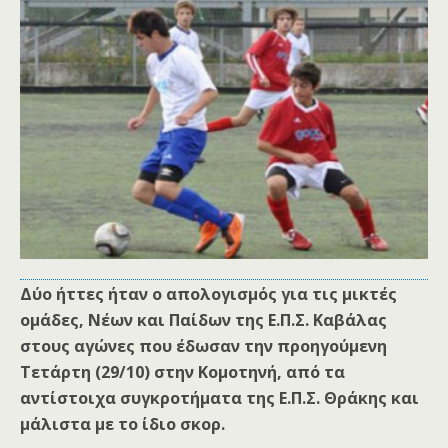
Δύο ήττες ήταν ο απολογισμός για τις μικτές
ομάδες, Νέων και Παίδων της Ε.Π.Σ. Καβάλας
στους αγώνες που έδωσαν την προηγούμενη
Τετάρτη (29/10) στην Κομοτηνή, από τα
αντίστοιχα συγκροτήματα της Ε.Π.Σ. Θράκης και
μάλιστα με το ίδιο σκορ.