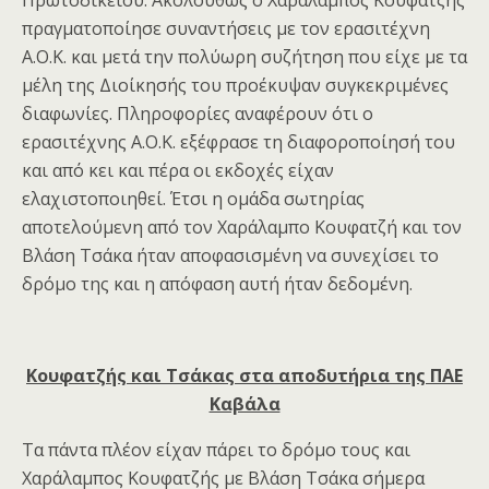
πραγματοποίησε συναντήσεις με τον ερασιτέχνη
Α.Ο.Κ. και μετά την πολύωρη συζήτηση που είχε με τα
μέλη της Διοίκησής του προέκυψαν συγκεκριμένες
διαφωνίες. Πληροφορίες αναφέρουν ότι ο
ερασιτέχνης Α.Ο.Κ. εξέφρασε τη διαφοροποίησή του
και από κει και πέρα οι εκδοχές είχαν
ελαχιστοποιηθεί. Έτσι η ομάδα σωτηρίας
αποτελούμενη από τον Χαράλαμπο Κουφατζή και τον
Βλάση Τσάκα ήταν αποφασισμένη να συνεχίσει το
δρόμο της και η απόφαση αυτή ήταν δεδομένη.
Κουφατζής και Τσάκας στα αποδυτήρια της ΠΑΕ
Καβάλα
Τα πάντα πλέον είχαν πάρει το δρόμο τους και
Χαράλαμπος Κουφατζής με Βλάση Τσάκα σήμερα