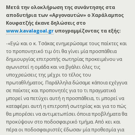
Μετά την ολοκλήρωση της συνάντησης στα
αποδυτήρια των «Αργοναυτών» ο Χαράλαμπος
Κουφατζής έκανε δηλώσεις στο
www.kavalagoal.gr
υπογραμμίζοντας τα εξής:
-«Εγώ και ο κ. Τσάκας ενημερώσαμε τους παίκτες και
το προπονητικό τιμ ότι θα γίνει μία προσπάθεια
δημιουργίας επιτροπής σωτηρίας προκειμένου να
αγωνιστεί η ομάδα και να βγάλει όλες τις
υποχρεώσεις της μέχρι το τέλος του
πρωταθλήματος. Παράλληλα δώσαμε κάποια εχέγγυα
σε παίκτες και προπονητές για το τι πραγματικά
μπορεί να πετύχει αυτή η προσπάθεια, τι μπορεί να
καταφέρει αυτή η επιτροπή σωτηρίας και για το πώς
θα μπορέσει να αντιμετωπίσει όποια προβλήματα θα
προκύψουν στο ποδοσφαιρικό τμήμα. Από κει και
πέρα οι ποδοσφαιριστές έδωσαν μία προθεσμία για