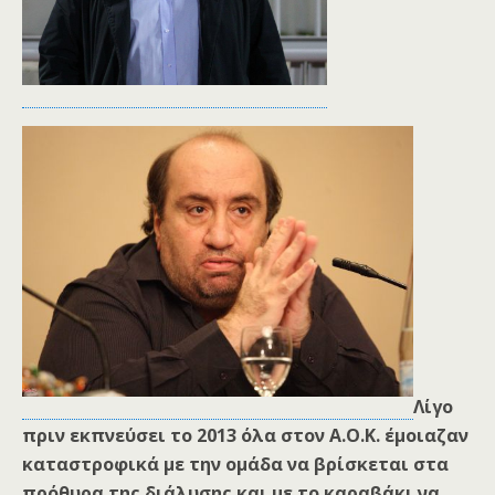
Λίγο
πριν εκπνεύσει το 2013 όλα στον Α.Ο.Κ. έμοιαζαν
καταστροφικά με την ομάδα να βρίσκεται στα
πρόθυρα της διάλυσης και με το καραβάκι να