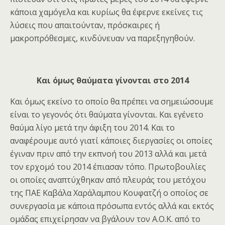
κάποια χαμόγελα και κυρίως θα έφερνε εκείνες τις
λύσεις που απαιτούνταν, πρόσκαιρες ή
μακροπρόθεσμες, κινδύνευαν να παρεξηγηθούν.
Και όμως θαύματα γίνονται στο 2014
Και όμως εκείνο το οποίο θα πρέπει να σημειώσουμε
είναι το γεγονός ότι θαύματα γίνονται. Και εγένετο
θαύμα λίγο μετά την άφιξη του 2014. Και το
αναφέρουμε αυτό γιατί κάποιες διεργασίες οι οποίες
έγιναν πριν από την εκπνοή του 2013 αλλά και μετά
τον ερχομό του 2014 έπιασαν τόπο. Πρωτοβουλίες
οι οποίες αναπτύχθηκαν από πλευράς του μετόχου
της ΠΑΕ Καβάλα Χαράλαμπου Κουφατζή ο οποίος σε
συνεργασία με κάποια πρόσωπα εντός αλλά και εκτός
ομάδας επιχείρησαν να βγάλουν τον Α.Ο.Κ. από το