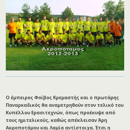
Ο έμπειρος Φοίβος Κρεμαστής και ο πρωτάρης
Παναρκαδικός θα αναμετρηθούν στον τελικό του
Κυπέλλου Ερασιτεχνών, όπως προέκυψε από
τους ημιτελικούς, καθώς απέκλεισαν Άρη
Ακροποτάμου και Λαμία αντίστοιχα. Έτσι η