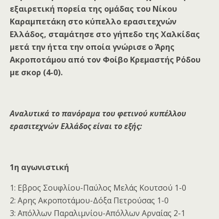
εξαιρετική πορεία της ομάδας του Νίκου
Καραμπετάκη στο κύπελλο ερασιτεχνών
Ελλάδος, σταμάτησε στο γήπεδο της Χαλκίδας
μετά την ήττα την οποία γνώρισε ο Άρης
Ακροποτάμου από τον Φοίβο Κρεμαστής Ρόδου
με σκορ (4-0).
Αναλυτικά το πανόραμα του φετινού κυπέλλου
ερασιτεχνών Ελλάδος είναι το εξής:
1η αγωνιστική
1: Εβρος Σουφλίου-Παύλος Μελάς Κουτσού 1-0
2: Αρης Ακροποτάμου-Δόξα Πετρούσας 1-0
3: Απόλλων Παραλιμνίου-Απόλλων Αρναίας 2-1