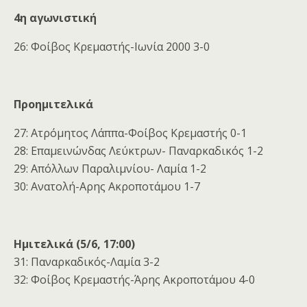
4η αγωνιστική
26: Φοίβος Κρεμαστής-Ιωνία 2000 3-0
Προημιτελικά
27: Ατρόμητος Λάππα-Φοίβος Κρεμαστής 0-1
28: Επαμεινώνδας Λεύκτρων- Παναρκαδικός 1-2
29: Απόλλων Παραλιμνίου- Λαμία 1-2
30: Ανατολή-Αρης Ακροποτάμου 1-7
Ημιτελικά (5/6, 17:00)
31: Παναρκαδικός-Λαμία 3-2
32: Φοίβος Κρεμαστής-Άρης Ακροποτάμου 4-0