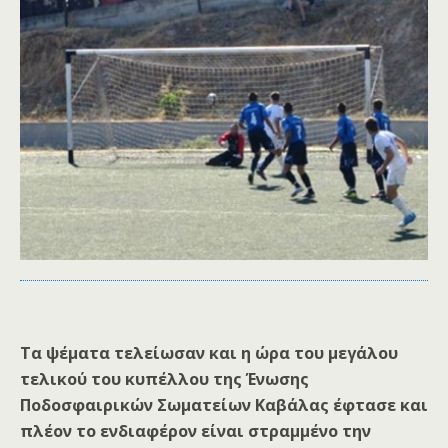
Τα ψέματα τελείωσαν και η ώρα του μεγάλου
τελικού του κυπέλλου της Ένωσης
Ποδοσφαιρικών Σωματείων Καβάλας έφτασε και
πλέον το ενδιαφέρον είναι στραμμένο την