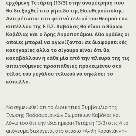
ερχόμενη Τετάρτη (13/3) στην αναμέτρηση που
θα διεξαχθεί στο γήπεδο της Ελευθερούπολης.
Αντιμέτωποι στο φετινό τελικό του θεσμού του
κυπέλλου της Ε.Π.Σ. Καβάλας θα είναι ο Βύρων
Καβάλας και ο Άρης Ακροποτάμου. Δύο ομάδες οι
οποίες μπορεί να αγωνίζονται σε διαφορετικές
κατηγορίες αλλά το σίγουρο είναι ότι θα
καταβάλλουν η κάθε μία από την πλευρά της τις
απαιτούμενες προσπάθειες προκειμένου στο
τέλος του μεγάλου τελικού να σηκώσει το
κύπελλο.
Να σημειωθεί ότι το Διοικητικό Συμβούλιο της
Ένωσης Ποδοσφαιρικών Σωματείων Καβάλας και
λόγω του ότι την ίδια ημέρα (Τετάρτη 13/3) στις 4 το
απόγευμα διεξάγεται στο στάδιο «Ανθή Καραγιάννη»