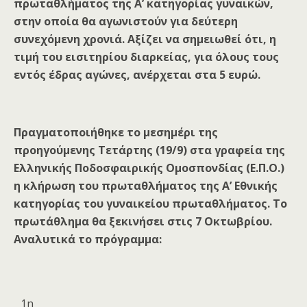
πρωταθλήματος της Α’ κατηγορίας γυναικών,
στην οποία θα αγωνιστούν για δεύτερη
συνεχόμενη χρονιά. Αξίζει να σημειωθεί ότι, η
τιμή του εισιτηρίου διαρκείας, για όλους τους
εντός έδρας αγώνες, ανέρχεται στα 5 ευρώ.
Πραγματοποιήθηκε το μεσημέρι της
προηγούμενης Τετάρτης (19/9) στα γραφεία της
Ελληνικής Ποδοσφαιρικής Ομοσπονδίας (Ε.Π.Ο.)
η κλήρωση του πρωταθλήματος της Α’ Εθνικής
κατηγορίας του γυναικείου πρωταθλήματος. Το
πρωτάθλημα θα ξεκινήσει στις 7 Οκτωβρίου.
Αναλυτικά το πρόγραμμα:
1η