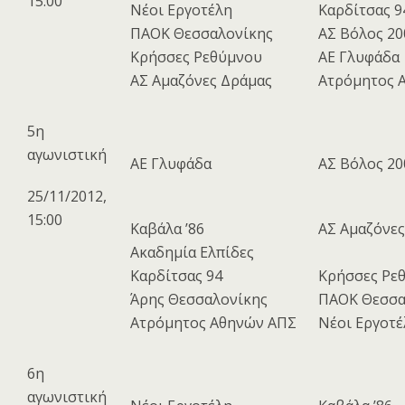
15:00
Νέοι Εργοτέλη
Καρδίτσας 9
ΠΑΟΚ Θεσσαλονίκης
ΑΣ Βόλος 20
Κρήσσες Ρεθύμνου
ΑΕ Γλυφάδα
ΑΣ Αμαζόνες Δράμας
Ατρόμητος 
5η
αγωνιστική
ΑΕ Γλυφάδα
ΑΣ Βόλος 20
25/11/2012,
15:00
Καβάλα ’86
ΑΣ Αμαζόνες
Ακαδημία Ελπίδες
Καρδίτσας 94
Κρήσσες Ρε
Άρης Θεσσαλονίκης
ΠΑΟΚ Θεσσα
Ατρόμητος Αθηνών ΑΠΣ
Νέοι Εργοτέ
6η
αγωνιστική