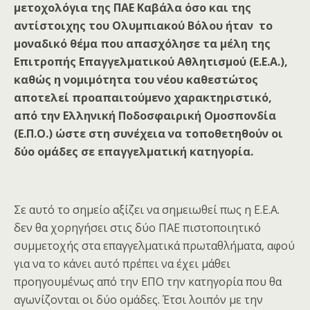
μετοχολόγια της ΠΑΕ Καβάλα όσο και της
αντίστοιχης του Ολυμπιακού Βόλου ήταν το
μοναδικό θέμα που απασχόλησε τα μέλη της
Επιτροπής Επαγγελματικού Αθλητισμού (Ε.Ε.Α.),
καθώς η νομιμότητα του νέου καθεστώτος
αποτελεί προαπαιτούμενο χαρακτηριστικό,
από την Ελληνική Ποδοσφαιρική Ομοσπονδία
(Ε.Π.Ο.) ώστε στη συνέχεια να τοποθετηθούν οι
δύο ομάδες σε επαγγελματική κατηγορία.
Σε αυτό το σημείο αξίζει να σημειωθεί πως η Ε.Ε.Α.
δεν θα χορηγήσει στις δύο ΠΑΕ πιστοποιητικό
συμμετοχής στα επαγγελματικά πρωταθλήματα, αφού
για να το κάνει αυτό πρέπει να έχει μάθει
προηγουμένως από την ΕΠΟ την κατηγορία που θα
αγωνίζονται οι δύο ομάδες. Έτσι λοιπόν με την