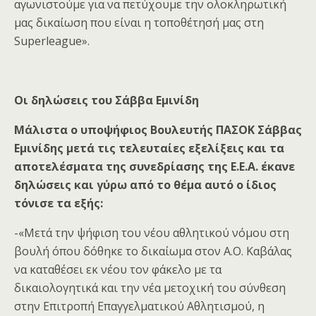
αγωνιστούμε για να πετύχουμε την ολοκληρωτική
μας δικαίωση που είναι η τοποθέτησή μας στη
Superleague».
Οι δηλώσεις του Σάββα Εμινίδη
Μάλιστα ο υποψήφιος Βουλευτής ΠΑΣΟΚ Σάββας
Εμινίδης μετά τις τελευταίες εξελίξεις και τα
αποτελέσματα της συνεδρίασης της Ε.Ε.Α. έκανε
δηλώσεις και γύρω από το θέμα αυτό ο ίδιος
τόνισε τα εξής:
-«Μετά την ψήφιση του νέου αθλητικού νόμου στη
βουλή όπου δόθηκε το δικαίωμα στον Α.Ο. Καβάλας
να καταθέσει εκ νέου τον φάκελο με τα
δικαιολογητικά και την νέα μετοχική του σύνθεση
στην Επιτροπή Επαγγελματικού Αθλητισμού, η