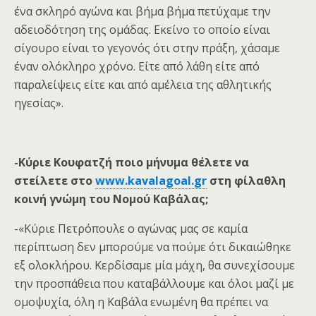
ένα σκληρό αγώνα και βήμα βήμα πετύχαμε την
αδειοδότηση της ομάδας. Εκείνο το οποίο είναι
σίγουρο είναι το γεγονός ότι στην πράξη, χάσαμε
έναν ολόκληρο χρόνο. Είτε από λάθη είτε από
παραλείψεις είτε και από αμέλεια της αθλητικής
ηγεσίας».
-Κύριε Κουφατζή ποιο μήνυμα θέλετε να
στείλετε στο
www.kavalagoal.gr
στη φίλαθλη
κοινή γνώμη του Νομού Καβάλας;
-«Κύριε Πετρόπουλε ο αγώνας μας σε καμία
περίπτωση δεν μπορούμε να πούμε ότι δικαιώθηκε
εξ ολοκλήρου. Κερδίσαμε μία μάχη, θα συνεχίσουμε
την προσπάθεια που καταβάλλουμε και όλοι μαζί με
ομοψυχία, όλη η Καβάλα ενωμένη θα πρέπει να