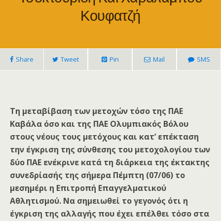
Κουφατζή
Share
Tweet
Pin
Mail
SMS
Τη μεταβίβαση των μετοχών τόσο της ΠΑΕ
Καβάλα όσο και της ΠΑΕ Ολυμπιακός Βόλου
στους νέους τους μετόχους και κατ’ επέκταση
την έγκριση της σύνθεσης του μετοχολογίου των
δύο ΠΑΕ ενέκρινε κατά τη διάρκεια της έκτακτης
συνεδρίασής της σήμερα Πέμπτη (07/06) το
μεσημέρι η Επιτροπή Επαγγελματικού
Αθλητισμού. Να σημειωθεί το γεγονός ότι η
έγκριση της αλλαγής που έχει επέλθει τόσο στα