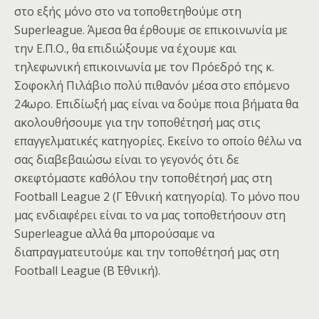
στο εξής μόνο στο να τοποθετηθούμε στη
Superleague. Άμεσα θα έρθουμε σε επικοινωνία με
την Ε.Π.Ο., θα επιδιώξουμε να έχουμε και
τηλεφωνική επικοινωνία με τον Πρόεδρό της κ.
Σοφοκλή Πιλάβιο πολύ πιθανόν μέσα στο επόμενο
24ωρο. Επιδίωξή μας είναι να δούμε ποια βήματα θα
ακολουθήσουμε για την τοποθέτησή μας στις
επαγγελματικές κατηγορίες. Εκείνο το οποίο θέλω να
σας διαβεβαιώσω είναι το γεγονός ότι δε
σκεφτόμαστε καθόλου την τοποθέτησή μας στη
Football League 2 (Γ΄ Εθνική κατηγορία). Το μόνο που
μας ενδιαφέρει είναι το να μας τοποθετήσουν στη
Superleague αλλά θα μπορούσαμε να
διαπραγματευτούμε και την τοποθέτησή μας στη
Football League (Β΄ Εθνική).